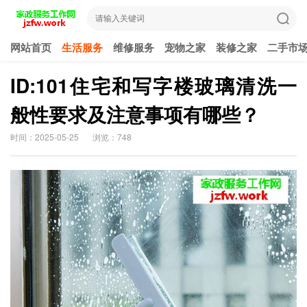
网站首页
生活服务
维修服务
宠物之家
装修之家
二手市
ID:101住宅和写字楼玻璃清洗一
般性要求及注意事项有哪些？
时间：2025-05-25
浏览：748