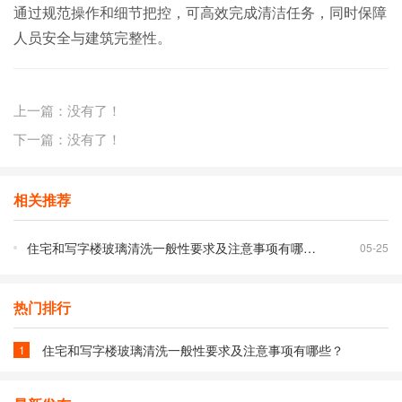
通过规范操作和细节把控，可高效完成清洁任务，同时保障
人员安全与建筑完整性。
上一篇：没有了！
下一篇：没有了！
相关推荐
住宅和写字楼玻璃清洗一般性要求及注意事项有哪些？
05-25
热门排行
住宅和写字楼玻璃清洗一般性要求及注意事项有哪些？
1