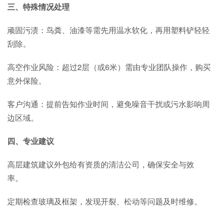
三、特殊情况处理
顽固污渍：鸟粪、油漆等需先用温水软化，再用塑料铲轻轻
刮除。
高空作业风险：超过2层（或6米）需由专业团队操作，购买
意外保险。
客户沟通：提前告知作业时间，避免噪音干扰或污水影响周
边区域。
四、专业建议
高层建筑建议外包给有资质的清洁公司，确保安全与效
率。
定期检查玻璃及框架，发现开裂、松动等问题及时维修。