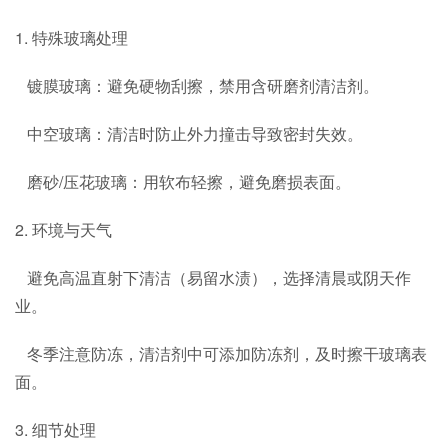
1. 特殊玻璃处理
镀膜玻璃：避免硬物刮擦，禁用含研磨剂清洁剂。
中空玻璃：清洁时防止外力撞击导致密封失效。
磨砂/压花玻璃：用软布轻擦，避免磨损表面。
2. 环境与天气
避免高温直射下清洁（易留水渍），选择清晨或阴天作
业。
冬季注意防冻，清洁剂中可添加防冻剂，及时擦干玻璃表
面。
3. 细节处理