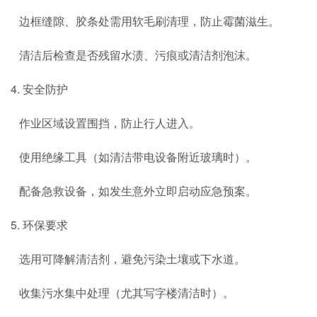
边框缝隙、胶条处需用软毛刷清理，防止霉菌滋生。
清洁后检查是否残留水渍、污痕或清洁剂泡沫。
4. 安全防护
作业区域设置围挡，防止行人进入。
使用绝缘工具（如清洁带电设备附近玻璃时）。
配备急救设备，如发生意外立即启动应急预案。
5. 环保要求
选用可降解清洁剂，避免污染土壤或下水道。
收集污水集中处理（尤其写字楼清洁时）。