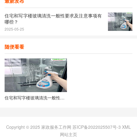
最新发布
住宅和写字楼玻璃清洗一般性要求及注意事项有
哪些？
2025-05-25
随便看看
住宅和写字楼玻璃清洗一般性要求及注意事项有哪些？
Copyright © 2025 家政服务工作网
苏ICP备2022025507号-3
XML
网站主页