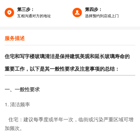
第三步：
第四步：
互相沟通对方的地址
选择预约到店或上门
服务描述
住宅和写字楼玻璃清洁是保持建筑美观和延长玻璃寿命的
重要工作，以下是其一般性要求及注意事项的总结：
一、一般性要求
1. 清洁频率
住宅：建议每季度或半年一次，临街或污染严重区域可增
加频次。