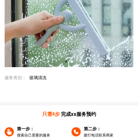
服务类别：
玻璃清洗
服务区域：
联系人：
商家名称：
价格：
只需4步
完成xx服务预约
第一步：
第二步：
搜索自己需要的服务
拨打电话联系商家