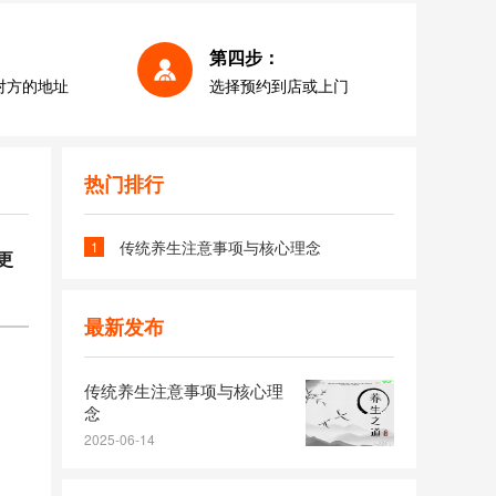
第四步：
对方的地址
选择预约到店或上门
热门排行
传统养生注意事项与核心理念
1
更
最新发布
传统养生注意事项与核心理
念
2025-06-14