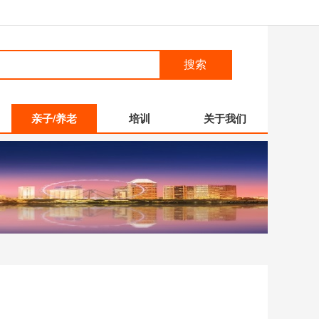
搜索
亲子/养老
培训
关于我们