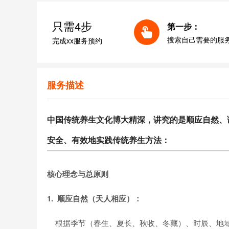
只需4步
第一步：
搜索自己需要的服
完成xx服务预约
服务描述
中国传统养
生文化博大精深，讲究的是顺应自然、
安全、有效地实践传统养生方法：
核心理念与总原则
1. 顺应自然（天人相应）：
根据季节（春生、夏长、秋收、冬藏）、时辰、地域