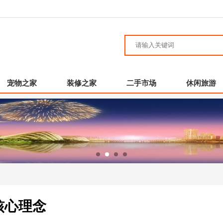
宠物之家
装修之家
二手市场
休闲旅游
核心理念