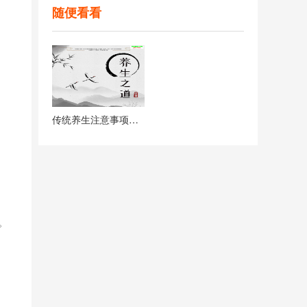
随便看看
传统养生注意事项与核心理念
。