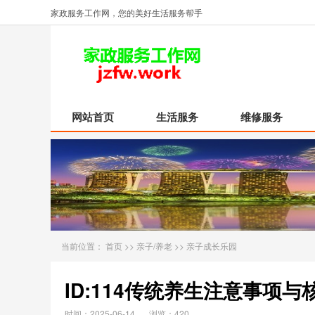
家政服务工作网，您的美好生活服务帮手
网站首页
生活服务
维修服务
当前位置：
首页
>>
亲子/养老
>>
亲子成长乐园
ID:114传统养生注意事项与
时间：2025-06-14
浏览：420