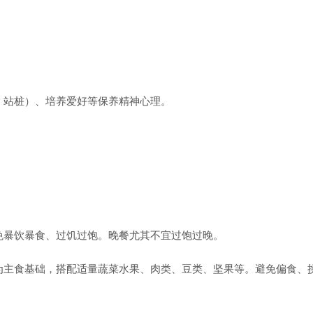
站桩）、培养爱好等保养精神心理。
暴饮暴食、过饥过饱。晚餐尤其不宜过饱过晚。
主食基础，搭配适量蔬菜水果、肉类、豆类、坚果等。避免偏食、