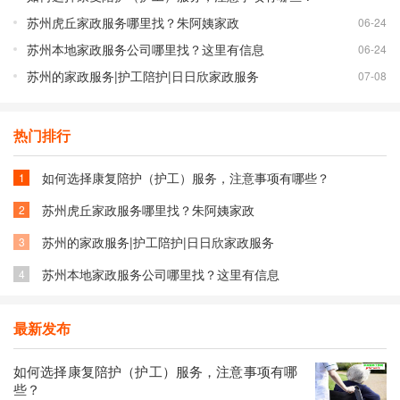
苏州虎丘家政服务哪里找？朱阿姨家政
06-24
苏州本地家政服务公司哪里找？这里有信息
06-24
苏州的​家政服务|护工陪护|日日欣家政服务
07-08
热门排行
如何选择康复陪护（护工）服务，注意事项有哪些？
1
苏州虎丘家政服务哪里找？朱阿姨家政
2
苏州的​家政服务|护工陪护|日日欣家政服务
3
苏州本地家政服务公司哪里找？这里有信息
4
最新发布
如何选择康复陪护（护工）服务，注意事项有哪
些？