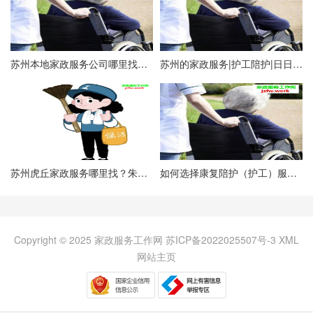
苏州本地家政服务公司哪里找？这里有信息
苏州的​家政服务|护工陪护|日日欣家政服务
苏州虎丘家政服务哪里找？朱阿姨家政
如何选择康复陪护（护工）服务，注意事项有哪些？
Copyright © 2025 家政服务工作网
苏ICP备2022025507号-3
XML
网站主页