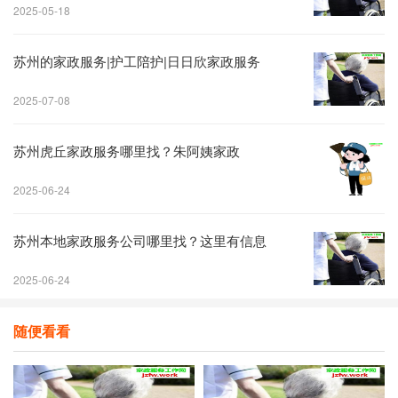
2025-05-18
苏州的​家政服务|护工陪护|日日欣家政服务
2025-07-08
苏州虎丘家政服务哪里找？朱阿姨家政
2025-06-24
苏州本地家政服务公司哪里找？这里有信息
2025-06-24
随便看看