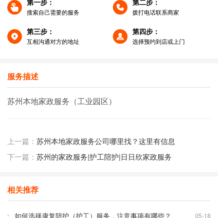
第一步：
第二步：
搜索自己需要的服务
拨打电话联系商家
第三步：
第四步：
互相沟通对方的地址
选择预约到店或上门
服务描述
苏州本地家政服务（工业园区）
上一篇：
苏州本地家政服务公司哪里找？这里有信息
下一篇：
苏州的​家政服务|护工陪护|日日欣家政服务
相关推荐
如何选择康复陪护（护工）服务，注意事项有哪些？
05-18