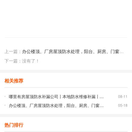
上一篇：
办公楼顶、厂房屋顶防水处理，阳台、厨房、门窗、卫生间的防水要求和注意事项有哪些？
下一篇：没有了！
相关推荐
哪里有房屋顶防水补漏公司〡本地防水维修补漏〡同城防水修复〡住宅写字楼厂房漏水处理
08-11
办公楼顶、厂房屋顶防水处理，阳台、厨房、门窗、卫生间的防水要求和注意事项有哪些？
05-18
热门排行