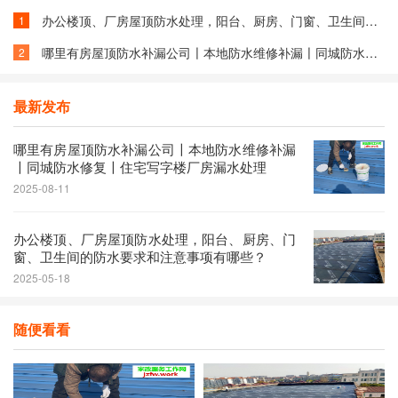
办公楼顶、厂房屋顶防水处理，阳台、厨房、门窗、卫生间的防水要求和注意事项有哪些？
1
哪里有房屋顶防水补漏公司〡本地防水维修补漏〡同城防水修复〡住宅写字楼厂房漏水处理
2
最新发布
哪里有房屋顶防水补漏公司〡本地防水维修补漏
〡同城防水修复〡住宅写字楼厂房漏水处理
2025-08-11
办公楼顶、厂房屋顶防水处理，阳台、厨房、门
窗、卫生间的防水要求和注意事项有哪些？
2025-05-18
随便看看