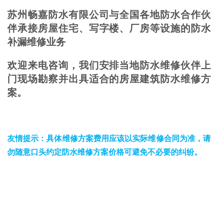
苏州畅嘉防水有限公司与全国各地防水合作伙
伴承接房屋住宅、写字楼、厂房等设施的防水
补漏维修业务
欢迎来电咨询，我们安排当地防水维修伙伴上
门现场勘察并出具适合的房屋建筑防水维修方
案。
友情提示：具体维修方案费用应该以实际维修合同为准，请
勿随意口头约定防水维修方案价格可避免不必要的纠纷。