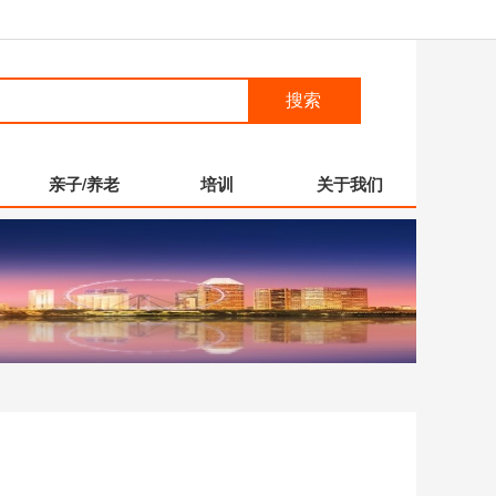
搜索
亲子/养老
培训
关于我们