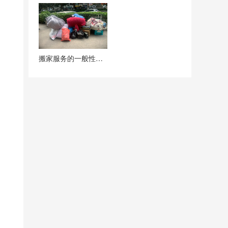
搬家服务的一般性要求和注意事项有哪些？