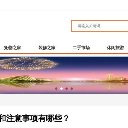
宠物之家
装修之家
二手市场
休闲旅游
求和注意事项有哪些？