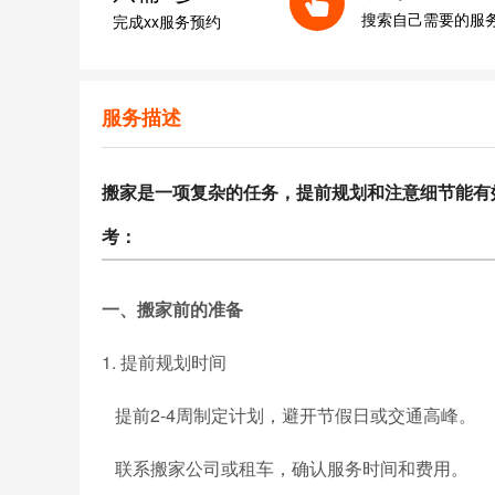
搜索自己需要的服
完成xx服务预约
服务描述
搬家是一项复杂的任务，提前规划和注意细节能有
考：
一、搬家前的准备
1. 提前规划时间
提前2-4周制定计划，避开节假日或交通高峰。
联系搬家公司或租车，确认服务时间和费用。