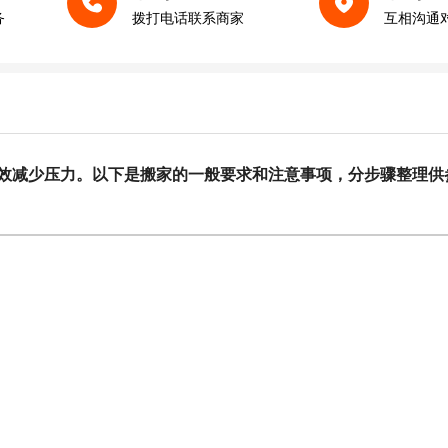
务
拨打电话联系商家
互相沟通
效减少压力。以下是搬家的一般要求和注意事项，分步骤整理供