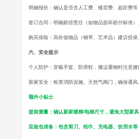
明确报价：确认是否含人工费、楼层费、超距费
签订合同：明确赔偿责任（如物品损坏赔付标准
购买保险：高价值物品（钢琴、艺术品）建议投保
六、安全提示
个人防护：穿戴手套、防滑鞋，搬运重物时注意
新家安全：检查消防设施、天然气阀门，确保通风
额外小贴士
提前测量：确认新家楼梯/电梯尺寸，避免大型家
应急包准备：包含剪刀、纸巾、充电器、饮用水