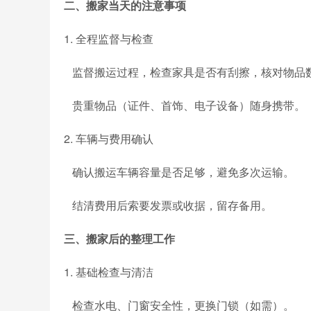
二、搬家当天的注意事项
1. 全程监督与检查
监督搬运过程，检查家具是否有刮擦，核对物品
贵重物品（证件、首饰、电子设备）随身携带。
2. 车辆与费用确认
确认搬运车辆容量是否足够，避免多次运输。
结清费用后索要发票或收据，留存备用。
三、搬家后的整理工作
1. 基础检查与清洁
检查水电、门窗安全性，更换门锁（如需）。