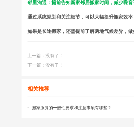
邻里沟通：提前告知新家邻居搬家时间，减少噪音
通过系统规划和关注细节，可以大幅提升搬家效率
如果是长途搬家，还需提前了解两地气候差异，做
上一篇：没有了！
下一篇：没有了！
相关推荐
搬家服务的一般性要求和注意事项有哪些？