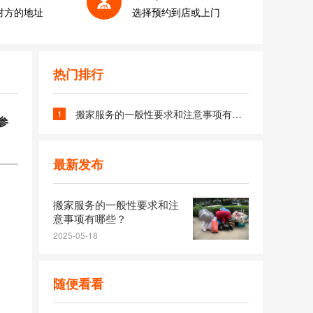
对方的地址
选择预约到店或上门
热门排行
搬家服务的一般性要求和注意事项有哪些？
1
参
最新发布
搬家服务的一般性要求和注
意事项有哪些？
2025-05-18
随便看看