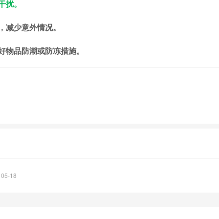
干扰。
，减少意外情况。
好物品防潮或防冻措施。
05-18