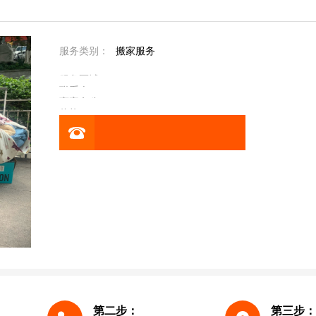
服务类别：
搬家服务
服务区域：
联系人：
商家名称：
价格：
第二步：
第三步：