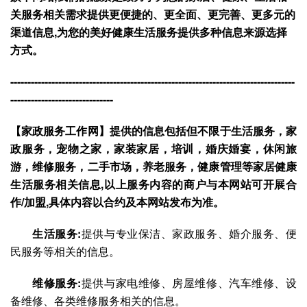
关服务相关需求提供更便捷的、更全面、更完善、更多元的
渠道信息,为您的美好健康生活服务提供多种信息来源选择
方式。
-----------------------------------------------------------------------------------
------------------------------
【家政服务工作网】提供的信息包括但不限于生活服务，家
政服务，宠物之家，家装家居，培训，婚庆婚宴，休闲旅
游，维修服务，二手市场，养老服务，健康管理等家居健康
生活服务相关信息,以上服务内容的商户与本网站可开展合
作/加盟,具体内容以合约及本网站发布为准。
生活服务:
提供与专业保洁、家政服务、婚介服务、便
民服务等相关的信息。
维修服务:
提供与家电维修、房屋维修、汽车维修、设
备维修、各类维修服务相关的信息。