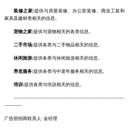
装修之家:
提供与房屋装修、办公室装修、商业工装和
家具及建材类相关的信息。
宠物之家:
提供与宠物相关的各类信息。
二手市场:
提供各类与二手物品相关的信息。
休闲旅游:
提供各类与休闲旅游相关的信息。
养老服务:
提供各类与中老年服务相关的信息。
培训:
提供各类与培训相关的信息。
-----------------------------------------------------------------------------
------------
广告部招商联系人: 金经理