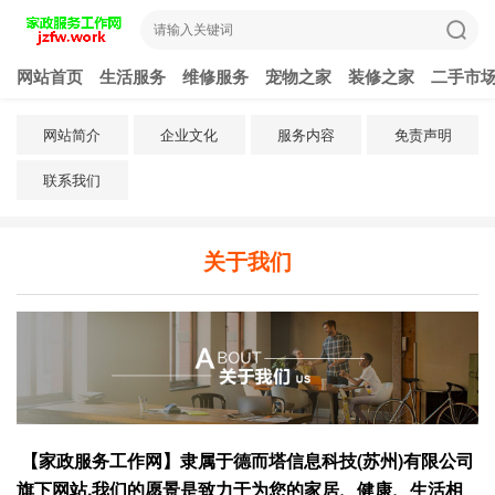
网站首页
生活服务
维修服务
宠物之家
装修之家
二手市
网站简介
企业文化
服务内容
免责声明
联系我们
关于我们
【家政服务工作网】隶属于德而塔信息科技(苏州)有限公司
旗下网站,我们的愿景是致力于为您的家居、健康、生活相