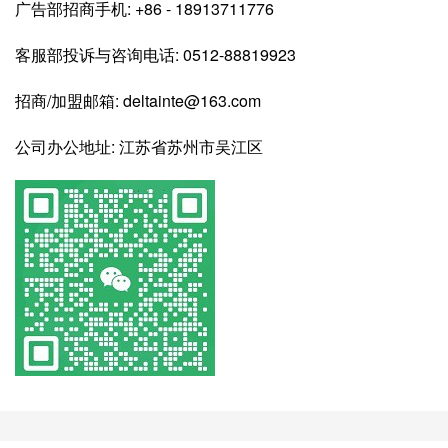
广告部招商手机: +86 - 18913711776
客服部投诉与咨询电话: 0512-88819923
招商/加盟邮箱: deltainte@163.com
公司办公地址: 江苏省苏州市吴江区