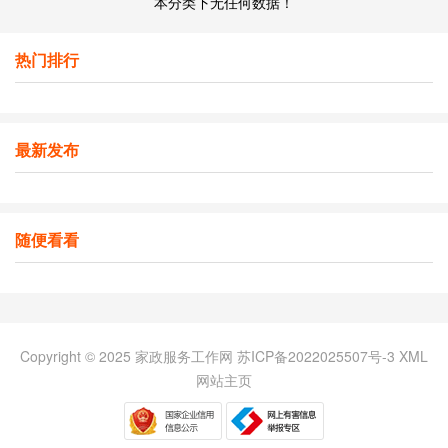
本分类下无任何数据！
热门排行
最新发布
随便看看
Copyright © 2025 家政服务工作网
苏ICP备2022025507号-3
XML
网站主页