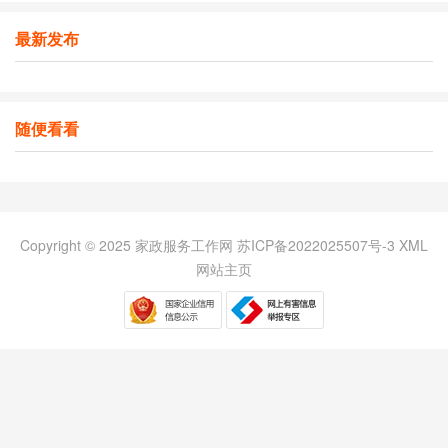
最新发布
随便看看
Copyright © 2025 家政服务工作网
苏ICP备2022025507号-3
XML
网站主页