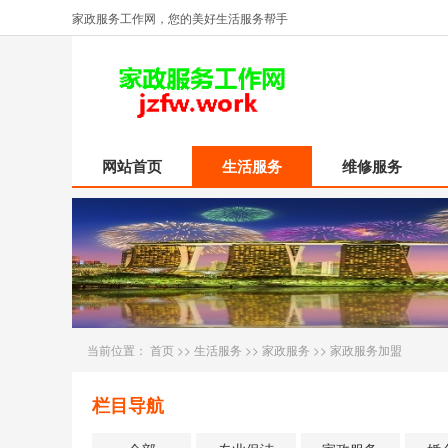
家政服务工作网，您的美好生活服务帮手
网站首页
生活服务
维修服务
当前位置：
首页
>>
生活服务
>>
家政服务
>>
家政服务加盟
栏目导航