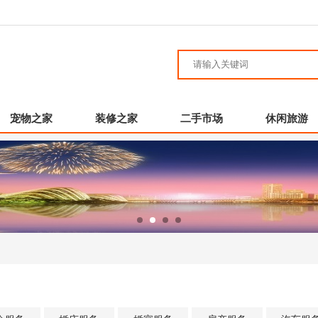
宠物之家
装修之家
二手市场
休闲旅游