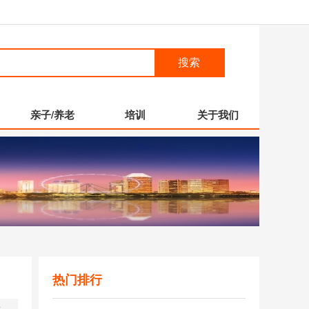
搜索
亲子/养老
培训
关于我们
热门排行