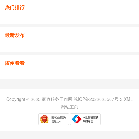
热门排行
最新发布
随便看看
Copyright © 2025 家政服务工作网
苏ICP备2022025507号-3
XML
网站主页