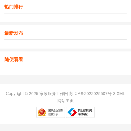
热门排行
最新发布
随便看看
Copyright © 2025 家政服务工作网
苏ICP备2022025507号-3
XML
网站主页