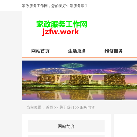
家政服务工作网，您的美好生活服务帮手
网站首页
生活服务
维修服务
当前位置：
首页
>>
关于我们
>>
服务内容
网站简介