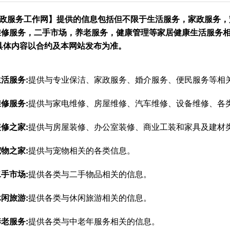
政服务工作网】提供的信息包括但不限于生活服务，家政服务，
维修服务，二手市场，养老服务，健康管理等家居健康生活服务相
,具体内容以合约及本网站发布为准。
活服务:
提供与专业保洁、家政服务、婚介服务、便民服务等
相
修服务:
提供与家电维修、房屋维修、汽车维修、设备维修、各
修之家:
提供与房屋装修、办公室装修、商业工装和家具及建材
物之家:
提供与宠物相关的各类信息。
手市场:
提供各类与二手物品相关的信息。
闲旅游:
提供各类与休闲旅游相关的信息。
老服务:
提供各类与中老年服务相关的信息。