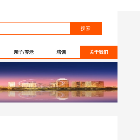
搜索
亲子/养老
培训
关于我们