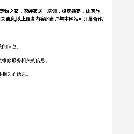
宠物之家，家装家居，培训，婚庆婚宴，休闲旅
关信息,以上服务内容的商户与本网站可开展合作/
关的信息
。
类维修服务
相关的
信息。
类
相关的
信息。