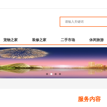
宠物之家
装修之家
二手市场
休闲旅游
服务内容