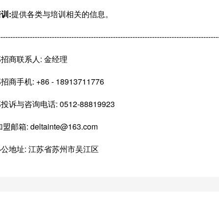
训:
提供各类与培训相关的信息。
------------------------------------------------------------------------------------------
招商联系人: 金经理
商手机: +86 - 18913711776
诉与咨询电话: 0512-88819923
盟邮箱: deltainte@163.com
公地址: 江苏省苏州市吴江区